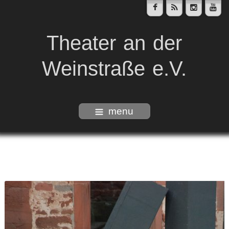
Theater an der
Weinstraße e.V.
menu